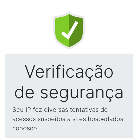
Verificação
de segurança
Seu IP fez diversas tentativas de
acessos suspeitos a sites hospedados
conosco.