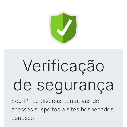
Verificação
de segurança
Seu IP fez diversas tentativas de
acessos suspeitos a sites hospedados
conosco.